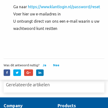
Ga naar
https://www.klantlogin.nl/password/reset
Voer hier uw e-mailadres in
U ontvangt direct van ons een e-mail waarin u uw
wachtwoord kunt restten
Was dit antwoord nuttig?
Ja
Nee
Gerelateerde artikelen
Company
Products