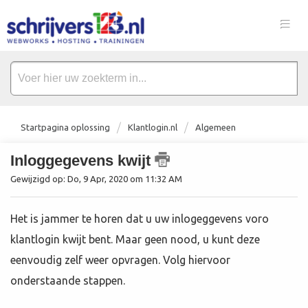
Startpagina oplossing
Klantlogin.nl
Algemeen
Inloggegevens kwijt
Gewijzigd op: Do, 9 Apr, 2020 om 11:32 AM
Het is jammer te horen dat u uw inlogeggevens voro
klantlogin kwijt bent. Maar geen nood, u kunt deze
eenvoudig zelf weer opvragen. Volg hiervoor
onderstaande stappen.