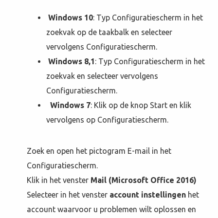
Windows 10
: Typ Configuratiescherm in het
zoekvak op de taakbalk en selecteer
vervolgens Configuratiescherm.
Windows 8,1
: Typ Configuratiescherm in het
zoekvak en selecteer vervolgens
Configuratiescherm.
Windows 7
: Klik op de knop Start en klik
vervolgens op Configuratiescherm.
Zoek en open het pictogram E-mail in het
Configuratiescherm.
Klik in het venster
Mail (Microsoft Office 2016)
Selecteer in het venster
account instellingen
het
account waarvoor u problemen wilt oplossen en