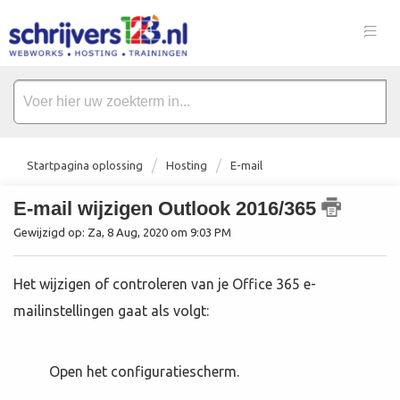
Startpagina oplossing
Hosting
E-mail
E-mail wijzigen Outlook 2016/365
Gewijzigd op: Za, 8 Aug, 2020 om 9:03 PM
Het wijzigen of controleren van je Office 365 e-
mailinstellingen gaat als volgt:
Open het configuratiescherm.