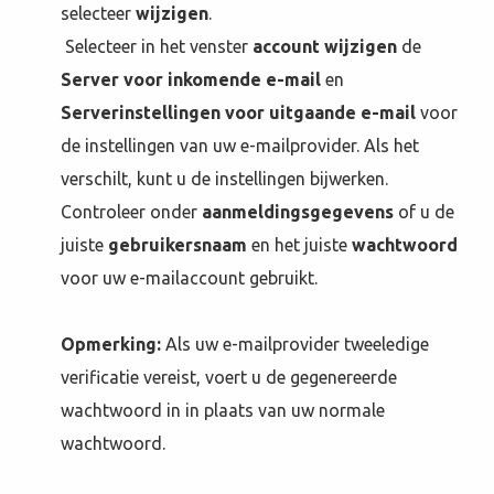
selecteer
wijzigen
.
Selecteer in het venster
account wijzigen
de
Server voor inkomende e-mail
en
Serverinstellingen voor uitgaande e-mail
voor
de instellingen van uw e-mailprovider
. Als het
verschilt, kunt u de instellingen bijwerken.
Controleer onder
aanmeldingsgegevens
of u de
juiste
gebruikersnaam
en het juiste
wachtwoord
voor uw e-mailaccount gebruikt.
Opmerking:
Als uw e-mailprovider tweeledige
verificatie vereist, voert u de gegenereerde
wachtwoord in in plaats van uw normale
wachtwoord.