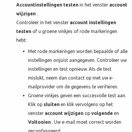
Accountinstellingen testen
in het venster
account
wijzigen
.
Controleer in het venster
account instellingen
testen
of u groene vinkjes of rode markeringen
hebt:
Met rode markeringen worden bepaalde of alle
instellingen onjuist aangegeven. Controleer uw
instellingen en test opnieuw. Als de test
mislukt, neem dan contact op met uw e-
mailprovider om de gegevens te verifiëren.
Groene vinkjes geven een succesvolle test aan.
Klik op
sluiten
en klik vervolgens op het
venster
account wijzigen
op
volgende
en
Voltooien
. Uw e-mail moet correct worden
geconfigureerd.