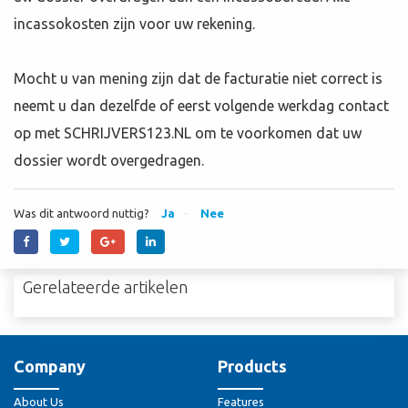
incassokosten zijn voor uw rekening.
Mocht u van mening zijn dat de facturatie niet correct is
neemt u dan dezelfde of eerst volgende werkdag contact
op met SCHRIJVERS123.NL om te voorkomen dat uw
dossier wordt overgedragen.
Was dit antwoord nuttig?
Ja
Nee
Gerelateerde artikelen
Company
Products
About Us
Features