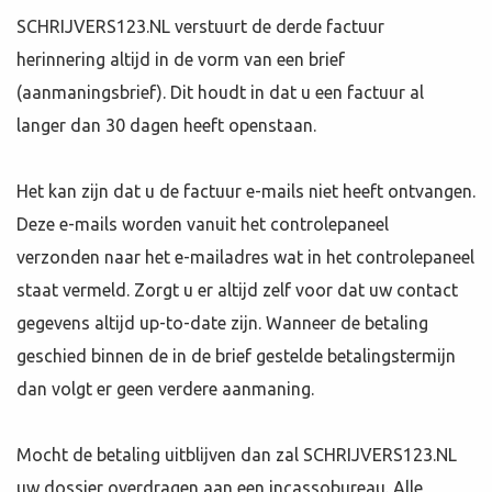
SCHRIJVERS123.NL verstuurt de derde factuur
herinnering altijd in de vorm van een brief
(aanmaningsbrief). Dit houdt in dat u een factuur al
langer dan 30 dagen heeft openstaan.
Het kan zijn dat u de factuur e-mails niet heeft ontvangen.
Deze e-mails worden vanuit het controlepaneel
verzonden naar het e-mailadres wat in het controlepaneel
staat vermeld. Zorgt u er altijd zelf voor dat uw contact
gegevens altijd up-to-date zijn. Wanneer de betaling
geschied binnen de in de brief gestelde betalingstermijn
dan volgt er geen verdere aanmaning.
Mocht de betaling uitblijven dan zal SCHRIJVERS123.NL
uw dossier overdragen aan een incassobureau. Alle