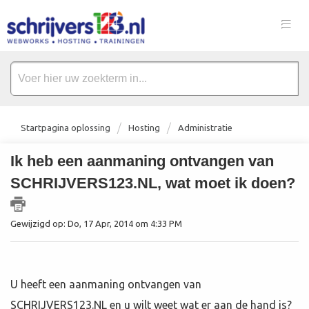
Startpagina oplossing
Hosting
Administratie
Ik heb een aanmaning ontvangen van
SCHRIJVERS123.NL, wat moet ik doen?
Gewijzigd op: Do, 17 Apr, 2014 om 4:33 PM
U heeft een aanmaning ontvangen van
SCHRIJVERS123.NL en u wilt weet wat er aan de hand is?