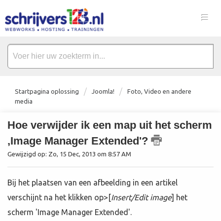
Startpagina oplossing
Joomla!
Foto, Video en andere
media
Hoe verwijder ik een map uit het scherm
,Image Manager Extended'?
Gewijzigd op: Zo, 15 Dec, 2013 om 8:57 AM
Bij het plaatsen van een afbeelding in een artikel
verschijnt na het klikken op>[
Insert/Edit image
] het
scherm 'Image Manager Extended'.