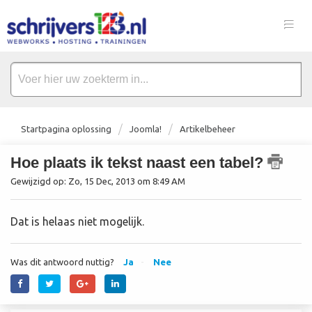
Startpagina oplossing
Joomla!
Artikelbeheer
Hoe plaats ik tekst naast een tabel?
Gewijzigd op: Zo, 15 Dec, 2013 om 8:49 AM
Dat is helaas niet mogelijk.
Was dit antwoord nuttig?
Ja
Nee