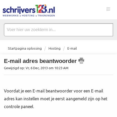
Startpagina oplossing
Hosting
E-mail
E-mail adres beantwoorder
Gewijzigd op: Vr, 6 Dec, 2013 om 10:23 AM
Voordat je een E-mail beantwoorder voor een E-mail
adres kan instellen moet je eerst aangemeld zijn op het
controle paneel.