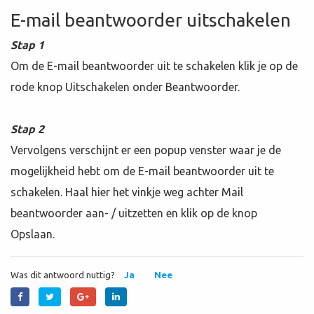
E-mail beantwoorder uitschakelen
Stap 1
Om de E-mail beantwoorder uit te schakelen klik je op de
rode knop Uitschakelen onder Beantwoorder.
Stap 2
Vervolgens verschijnt er een popup venster waar je de
mogelijkheid hebt om de E-mail beantwoorder uit te
schakelen. Haal hier het vinkje weg achter Mail
beantwoorder aan- / uitzetten en klik op de knop
Opslaan.
Was dit antwoord nuttig?
Ja
Nee