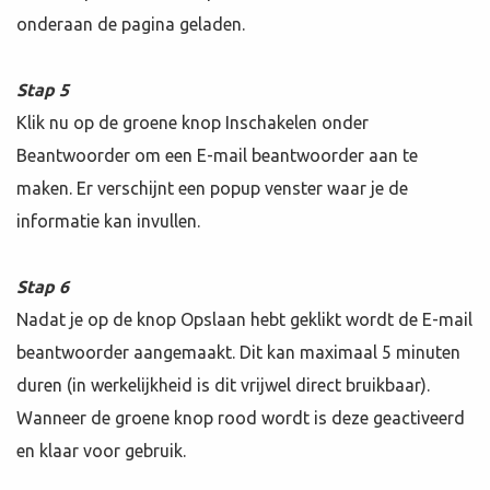
onderaan de pagina geladen.
Stap 5
Klik nu op de groene knop Inschakelen onder
Beantwoorder om een E-mail beantwoorder aan te
maken. Er verschijnt een popup venster waar je de
informatie kan invullen.
Stap 6
Nadat je op de knop Opslaan hebt geklikt wordt de E-mail
beantwoorder aangemaakt. Dit kan maximaal 5 minuten
duren (in werkelijkheid is dit vrijwel direct bruikbaar).
Wanneer de groene knop rood wordt is deze geactiveerd
en klaar voor gebruik.