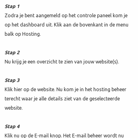
Stap 1
Zodra je bent aangemeld op het controle paneel kom je
op het dashboard uit. Klik aan de bovenkant in de menu
balk op Hosting.
Stap 2
Nu krijg je een overzicht te zien van jouw website(s).
Stap 3
Klik hier op de website. Nu kom je in het hosting beheer
terecht waar je alle details ziet van de geselecteerde
website.
Stap 4
Klik nu op de E-mail knop. Het E-mail beheer wordt nu