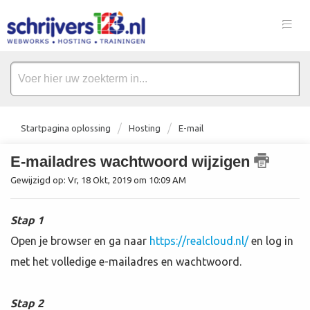
Startpagina oplossing
Hosting
E-mail
E-mailadres wachtwoord wijzigen
Gewijzigd op: Vr, 18 Okt, 2019 om 10:09 AM
Stap 1
Open je browser en ga naar
https://realcloud.nl/
en log in
met het volledige e-mailadres en wachtwoord.
Stap 2