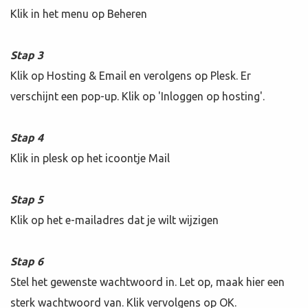
Klik in het menu op Beheren
Stap 3
Klik op Hosting & Email en verolgens op Plesk. Er
verschijnt een pop-up. Klik op 'Inloggen op hosting'.
Stap 4
Klik in plesk op het icoontje Mail
Stap 5
Klik op het e-mailadres dat je wilt wijzigen
Stap 6
Stel het gewenste wachtwoord in. Let op, maak hier een
sterk wachtwoord van. Klik vervolgens op OK.