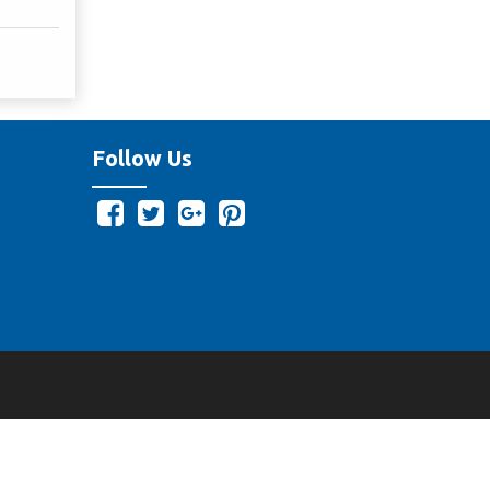
Follow Us