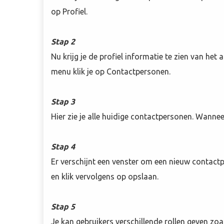
op Profiel.
Stap 2
Nu krijg je de profiel informatie te zien van he
menu klik je op Contactpersonen.
Stap 3
Hier zie je alle huidige contactpersonen. Wanne
Stap 4
Er verschijnt een venster om een nieuw contactp
en klik vervolgens op opslaan.
Stap 5
Je kan gebruikers verschillende rollen geven zoal