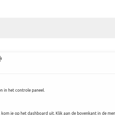
 in het controle paneel.
 kom je op het dashboard uit. Klik aan de bovenkant in de me