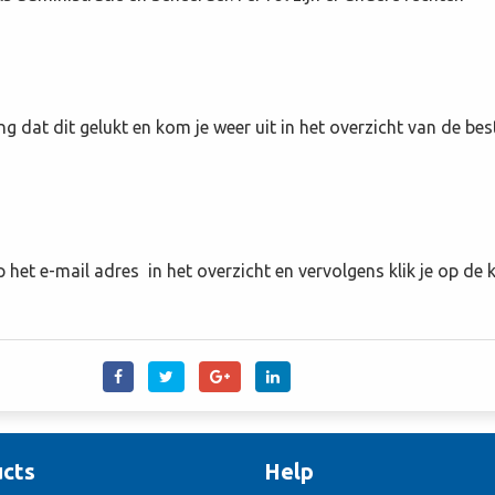
ng dat dit gelukt en kom je weer uit in het overzicht van de be
 het e-mail adres in het overzicht en vervolgens klik je op de
cts
Help