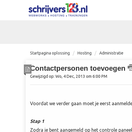
Startpagina oplossing
Hosting
Administratie
Contactpersonen toevoegen
Gewijzigd op: Wo, 4 Dec, 2013 om 6:00 PM
Voordat we verder gaan moet je eerst aanmelden
Stap 1
Zodra je bent aangemeld op het controle paneel