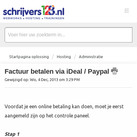
Startpagina oplossing
Hosting
Administratie
Factuur betalen via iDeal / Paypal
Gewijzigd op: Wo, 4 Dec, 2013 om 3:29 PM
Voordat je een online betaling kan doen, moet je eerst
aangemeld zijn op het controle paneel.
Stap 1