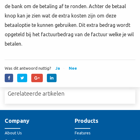
de bank om de betaling af te ronden. Achter de betaal
knop kan je zien wat de extra kosten zijn om deze
betaaloptie te kunnen gebruiken. Dit extra bedrag wordt
opgeteld bij het factuurbedrag van de factuur welke je wil
betalen.
Was dit antwoord nuttig?
Ja
Nee
Gerelateerde artikelen
Company
Products
About Us
Features