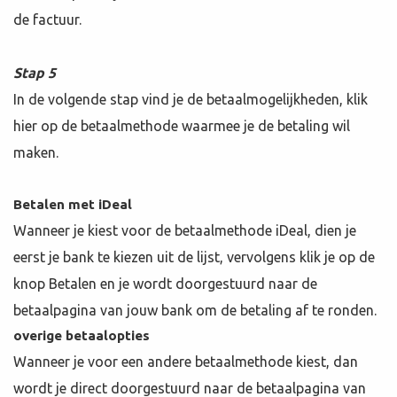
de factuur.
Stap 5
In de volgende stap vind je de betaalmogelijkheden, klik
hier op de betaalmethode waarmee je de betaling wil
maken.
Betalen met iDeal
Wanneer je kiest voor de betaalmethode iDeal, dien je
eerst je bank te kiezen uit de lijst, vervolgens klik je op de
knop Betalen en je wordt doorgestuurd naar de
betaalpagina van jouw bank om de betaling af te ronden.
overige betaalopties
Wanneer je voor een andere betaalmethode kiest, dan
wordt je direct doorgestuurd naar de betaalpagina van