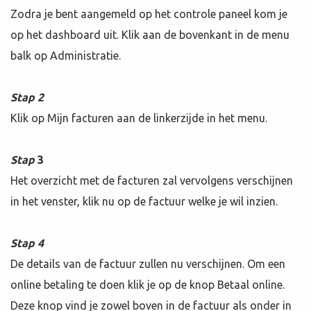
Zodra je bent aangemeld op het controle paneel kom je
op het dashboard uit. Klik aan de bovenkant in de menu
balk op Administratie.
Stap 2
Klik op Mijn facturen aan de linkerzijde in het menu.
Stap
3
Het overzicht met de facturen zal vervolgens verschijnen
in het venster, klik nu op de factuur welke je wil inzien.
Stap
4
De details van de factuur zullen nu verschijnen. Om een
online betaling te doen klik je op de knop Betaal online.
Deze knop vind je zowel boven in de factuur als onder in