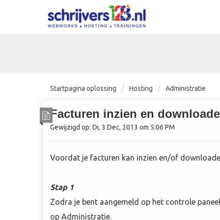
Startpagina oplossing
Hosting
Administratie
Facturen inzien en download
Gewijzigd op: Di, 3 Dec, 2013 om 5:06 PM
Voordat je facturen kan inzien en/of downloaden
Stap 1
Zodra je bent aangemeld op het controle paneel
op Administratie.