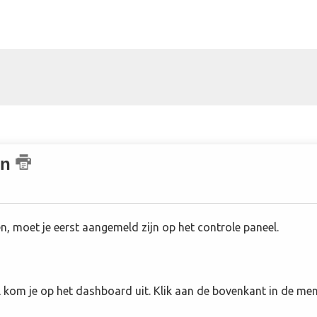
en
, moet je eerst aangemeld zijn op het controle paneel.
 kom je op het dashboard uit. Klik aan de bovenkant in de me